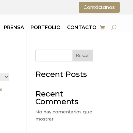
Contáctanos
PRENSA
PORTFOLIO
CONTACTO
Buscar
Recent Posts
Recent
Comments
No hay comentarios que
mostrar.