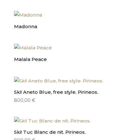
Madonna
Malala Peace
Ski! Aneto Blue, free style. Pirineos.
800,00
€
Ski! Tuc Blanc de nit. Pirineos.