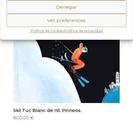
Denegar
Ver preferencias
Política de cookies
Política de privacidad
Ski! Tuc Blanc de nit. Pirineos.
800,00
€