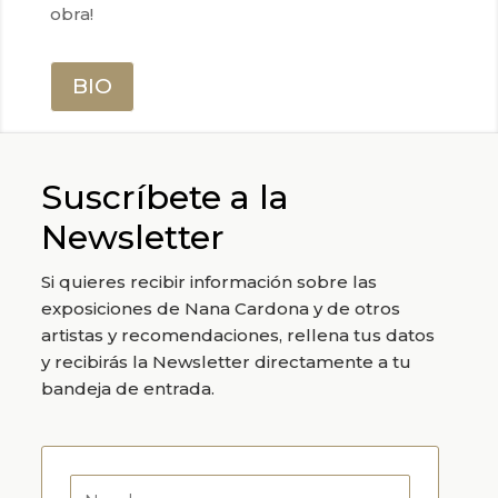
obra!
BIO
Suscríbete a la
Newsletter
Si quieres recibir información sobre las
exposiciones de Nana Cardona y de otros
artistas y recomendaciones, r
ellena tus datos
y recibirás la Newsletter directamente a tu
bandeja de entrada.