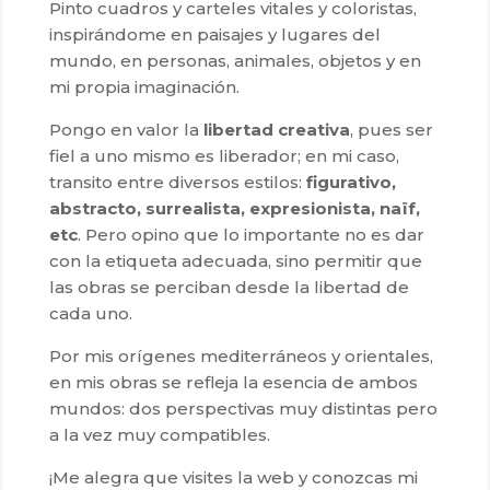
Pinto cuadros y carteles vitales y coloristas,
inspirándome en paisajes y lugares del
mundo, en personas, animales, objetos y en
mi propia imaginación.
Pongo en valor la
libertad creativa
, pues ser
fiel a uno mismo es liberador; en mi caso,
transito entre diversos estilos:
figurativo,
abstracto, surrealista, expresionista, naïf,
etc
. Pero opino que lo importante no es dar
con la etiqueta adecuada, sino permitir que
las obras se perciban desde la libertad de
cada uno.
Por mis orígenes mediterráneos y orientales,
en mis obras se refleja la esencia de ambos
mundos: dos perspectivas muy distintas pero
a la vez muy compatibles.
¡Me alegra que visites la web y conozcas mi